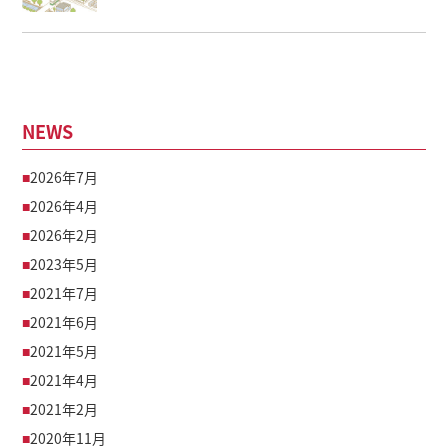
NEWS
2026年7月
2026年4月
2026年2月
2023年5月
2021年7月
2021年6月
2021年5月
2021年4月
2021年2月
2020年11月