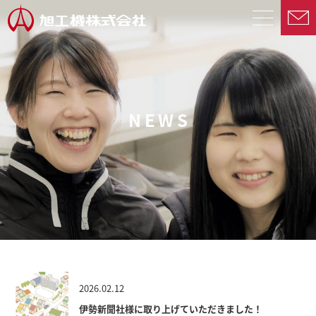
N
E
W
S
2026.02.12
伊勢新聞社様に取り上げていただきました！