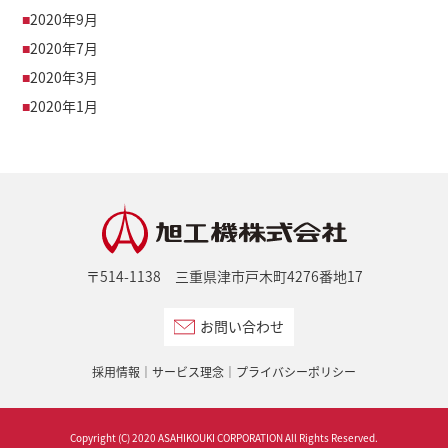
2020年9月
2020年7月
2020年3月
2020年1月
〒514-1138 三重県津市戸木町4276番地17
お問い合わせ
採用情報
サービス理念
プライバシーポリシー
Copyright (C) 2020 ASAHIKOUKI CORPORATION All Rights Reserved.